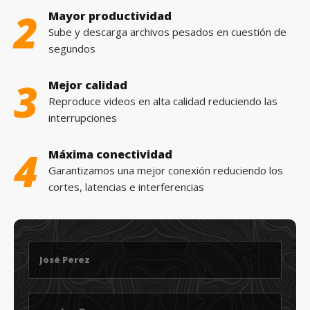
2
Mayor productividad
Sube y descarga archivos pesados en cuestión de
segundos
3
Mejor calidad
Reproduce videos en alta calidad reduciendo las
interrupciones
4
Máxima conectividad
Garantizamos una mejor conexión reduciendo los
cortes, latencias e interferencias