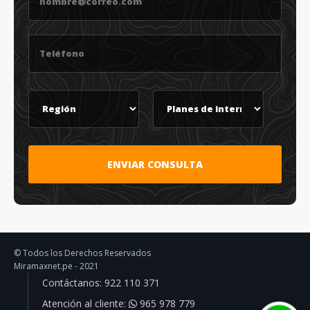
ENVIAR CONSULTA
© Todos los Derechos Reservados
Miramaxnet.pe
- 2021
Contáctanos:
922 110 371
Atención al cliente:
965 978 779