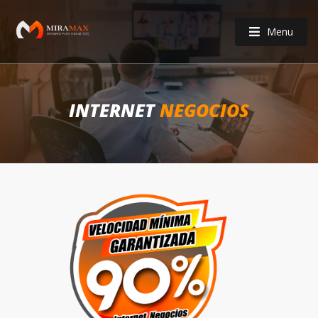
Menu
INTERNET
NEGOCIOS