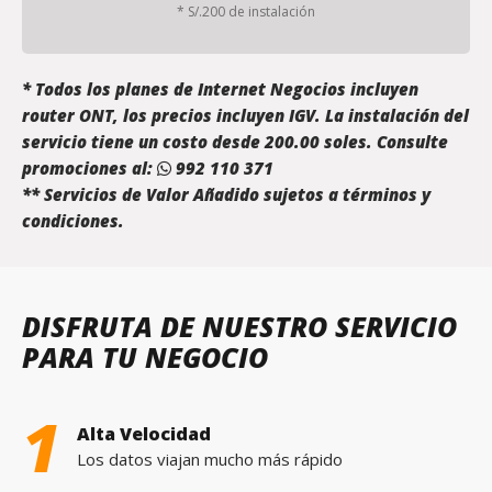
* S/.200 de instalación
* Todos los planes de Internet Negocios incluyen
router ONT, los precios incluyen IGV. La instalación del
servicio tiene un costo desde 200.00 soles. Consulte
promociones al:
992 110 371
** Servicios de Valor Añadido sujetos a
términos y
condiciones
.
DISFRUTA DE NUESTRO SERVICIO
PARA TU NEGOCIO
1
Alta Velocidad
Los datos viajan mucho más rápido