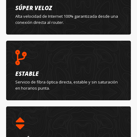
SÚPER VELOZ
Alta velocidad de Internet 100% garantizada desde una
conexión directa al router.
ESTABLE
Servicio de fibra óptica directa, estable y sin saturación
en horarios punta.