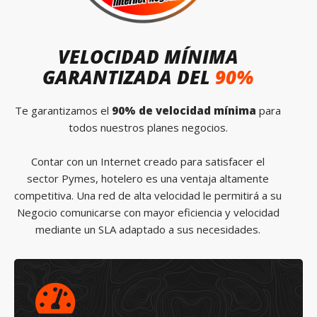
VELOCIDAD MÍNIMA
GARANTIZADA DEL
90%
Te garantizamos el
90% de velocidad mínima
para
todos nuestros planes negocios.
Contar con un Internet creado para satisfacer el
sector Pymes, hotelero es una ventaja altamente
competitiva. Una red de alta velocidad le permitirá a su
Negocio comunicarse con mayor eficiencia y velocidad
mediante un SLA adaptado a sus necesidades.