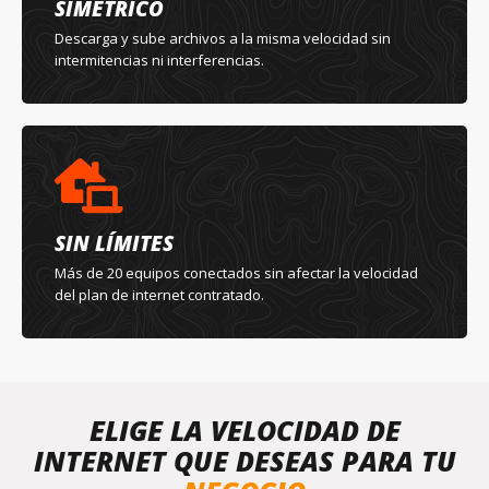
SIMÉTRICO
Descarga y sube archivos a la misma velocidad sin
intermitencias ni interferencias.
SIN LÍMITES
Más de 20 equipos conectados sin afectar la velocidad
del plan de internet contratado.
ELIGE LA VELOCIDAD DE
INTERNET QUE DESEAS PARA TU