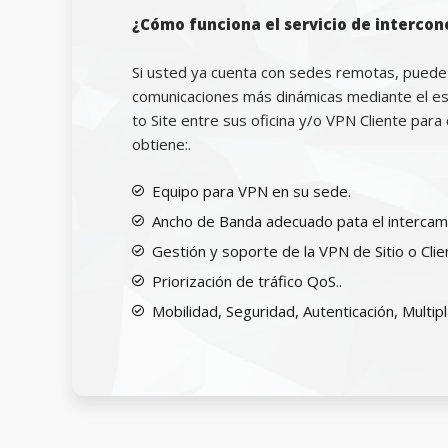
¿Cómo funciona el servicio de intercon
Si usted ya cuenta con sedes remotas, puede
comunicaciones más dinámicas mediante el es
to Site entre sus oficina y/o VPN Cliente par
obtiene:.
Equipo para VPN en su sede.
Ancho de Banda adecuado pata el intercam
Gestión y soporte de la VPN de Sitio o Clie
Priorización de tráfico QoS..
Mobilidad, Seguridad, Autenticación, Multipl