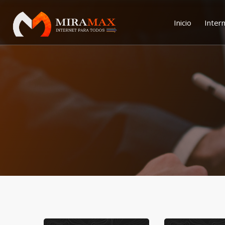
Inicio
Inter