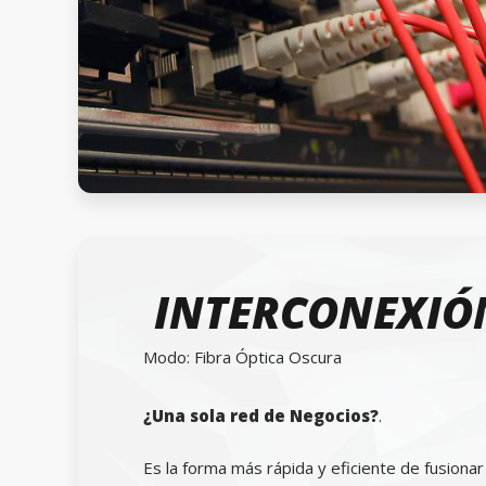
INTERCONEXIÓ
Modo: Fibra Óptica Oscura
¿Una sola red de Negocios?
.
Es la forma más rápida y eficiente de fusionar