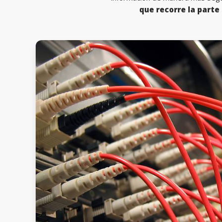
que recorre la parte