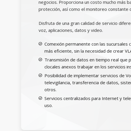
negocios. Proporciona un costo mucho más ba
protección, así como el monitoreo constante 
Disfruta de una gran calidad de servicio difere
voz, aplicaciones, datos y video.
Comexión permanente con las sucursales c
más eficiente, sin la necesidad de crear VL
Transmisión de datos en tiempo real que p
clocales anexos trabajar en los servicios ins
Posibilidad de implementar servicios de Vo
televigilancia, transferencia de datos, sis
otros.
Servicios centralizados para Internet y tel
uso.