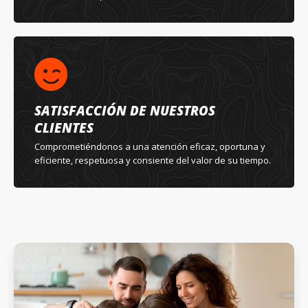
SATISFACCIÓN DE NUESTROS
CLIENTES
Comprometiéndonos a una atención eficaz, oportuna y
eficiente, respetuosa y consiente del valor de su tiempo.