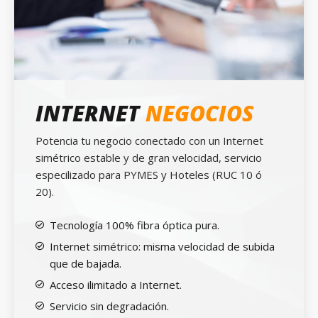
INTERNET
NEGOCIOS
Potencia tu negocio conectado con un Internet
simétrico estable y de gran velocidad, servicio
especilizado para PYMES y Hoteles (RUC 10 ó
20).
Tecnología 100% fibra óptica pura.
Internet simétrico: misma velocidad de subida
que de bajada.
Acceso ilimitado a Internet.
Servicio sin degradación.