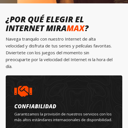
¿POR QUÉ ELEGIR EL
INTERNET MIRA
MAX
?
Navega tranquilo con nuestro Internet de alta
velocidad y disfruta de tus series y películas favoritas.
Diviertete con los juegos del momento sin
preocuparte por la velocidad del Internet ni la hora del
día.
CONFIABILIDAD
Garantizamos la provisión de nuestros servicios con los
más altos estándares internacionales de disponibilidad.