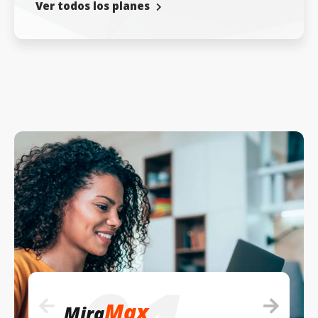
Ver todos los planes
Max
Mira