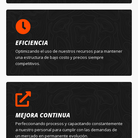
EFICIENCIA
Optimizando el uso de nuestros recursos para mantener
una estructura de bajo costo y precios siempre
competitivos.
MEJORA CONTINUA
Perfeccionando procesos y capacitando constantemente
a nuestro personal para cumplir con las demandas de
un mercado en permanente evolución.