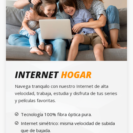
INTERNET
HOGAR
Navega tranquilo con nuestro Internet de alta
velocidad, trabaja, estudia y disfruta de tus series
y películas favoritas.
Tecnología 100% fibra óptica pura.
Internet simétrico: misma velocidad de subida
que de bajada.