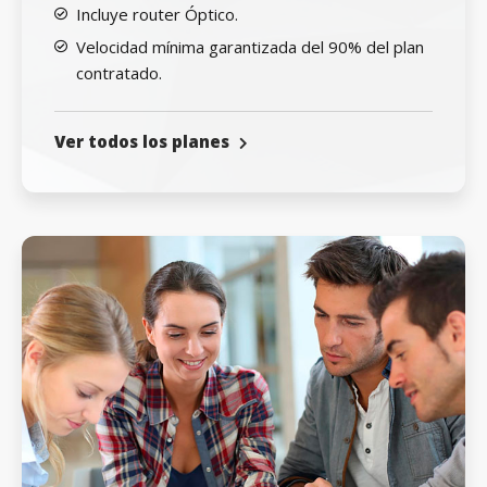
Incluye router Óptico.
Velocidad mínima garantizada del 90% del plan
contratado.
Ver todos los planes