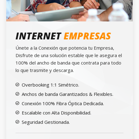
INTERNET
EMPRESAS
Únete a la Conexión que potencia tu Empresa,
Disfrute de una solución estable que le asegura el
100% del ancho de banda que contrata para todo
lo que trasmite y descarga.
Overbooking 1:1 Simétrico.
Anchos de banda Garantizados & Flexibles.
Conexión 100% Fibra Óptica Dedicada.
Escalable con Alta Disponibilidad.
Seguridad Gestionada.