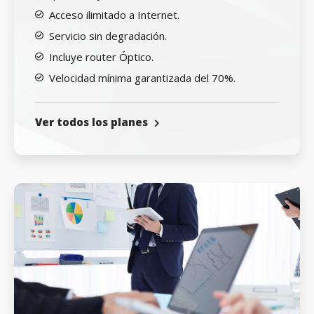
Acceso ilimitado a Internet.
Servicio sin degradación.
Incluye router Óptico.
Velocidad mínima garantizada del 70%.
Ver todos los planes