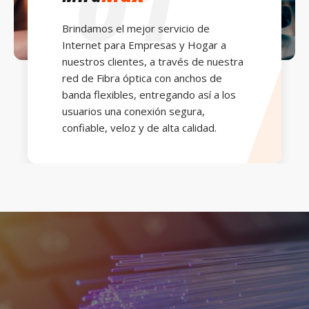
01
Brindamos el mejor servicio de
Internet para Empresas y Hogar a
nuestros clientes, a través de nuestra
red de Fibra óptica con anchos de
banda flexibles, entregando así a los
usuarios una conexión segura,
confiable, veloz y de alta calidad.