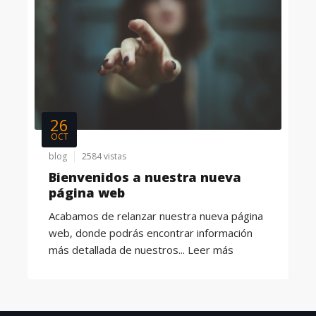
26
OCT
blog
2584 vistas
Bienvenidos a nuestra nueva
página web
Acabamos de relanzar nuestra nueva página
web, donde podrás encontrar información
más detallada de nuestros...
Leer más